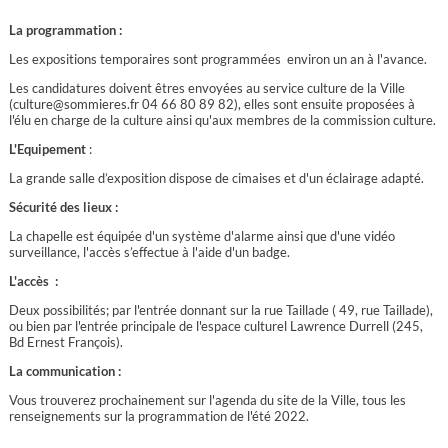
La programmation :
Les expositions temporaires sont programmées environ un an à l'avance.
Les candidatures doivent êtres envoyées au service culture de la Ville
(culture@sommieres.fr 04 66 80 89 82), elles sont ensuite proposées à
l'élu en charge de la culture ainsi qu'aux membres de la commission culture.
L'Equipement
:
La grande salle d’exposition dispose de cimaises et d'un éclairage adapté.
Sécurité des lieux :
La chapelle est équipée d'un système d'alarme ainsi que d'une vidéo
surveillance, l'accès s’effectue à l'aide d'un badge.
L'accès :
Deux possibilités; par l'entrée donnant sur la rue Taillade ( 49, rue Taillade),
ou bien par l'entrée principale de l'espace culturel Lawrence Durrell (245,
Bd Ernest François).
La communication :
Vous trouverez prochainement sur l'agenda du site de la Ville, tous les
renseignements sur la programmation de l'été 2022.