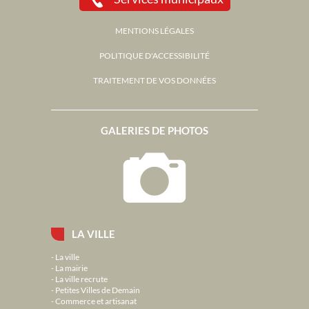
MENTIONS LÉGALES
POLITIQUE D'ACCESSIBILITÉ
TRAITEMENT DE VOS DONNÉES
GALERIES DE PHOTOS
LA VILLE
La ville
La mairie
La ville recrute
Petites Villes de Demain
Commerce et artisanat