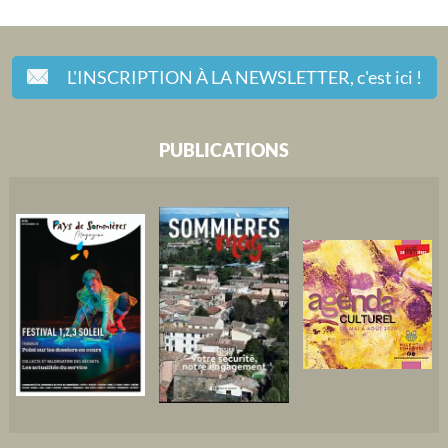
L'INSCRIPTION À LA NEWSLETTER,
c'est ici !
PUBLICATIONS