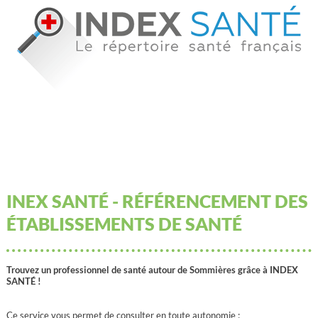
INEX SANTÉ - RÉFÉRENCEMENT DES
ÉTABLISSEMENTS DE SANTÉ
Trouvez un professionnel de santé autour de Sommières grâce à INDEX
SANTÉ !
Ce service vous permet de consulter en toute autonomie :