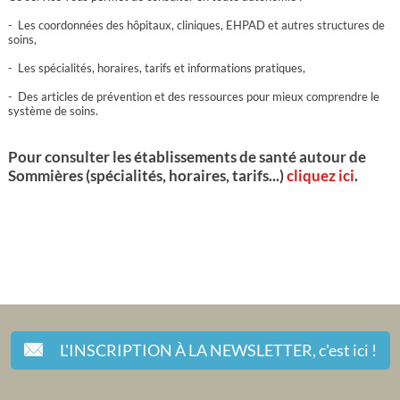
- Les coordonnées des hôpitaux, cliniques, EHPAD et autres structures de
soins,
- Les spécialités, horaires, tarifs et informations pratiques,
- Des articles de prévention et des ressources pour mieux comprendre le
système de soins.
Pour consulter les établissements de santé autour de
Sommières (spécialités, horaires, tarifs...)
cliquez ici
.
L'INSCRIPTION À LA NEWSLETTER,
c'est ici !