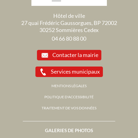
Hôtel de ville
27 quai Frédéric Gaussorgues, BP 72002
30252 Sommières Cedex
04 66 80 88 00
Contacter la mairie
Services municipaux
MENTIONS LÉGALES
POLITIQUE D'ACCESSIBILITÉ
TRAITEMENT DE VOS DONNÉES
GALERIES DE PHOTOS