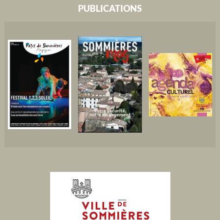
PUBLICATIONS