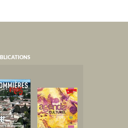
BLICATIONS