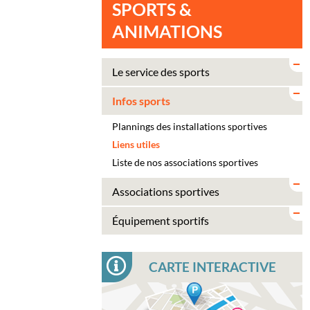
SPORTS &
ANIMATIONS
Le service des sports
Infos sports
Plannings des installations sportives
Liens utiles
Liste de nos associations sportives
Associations sportives
Équipement sportifs
CARTE INTERACTIVE