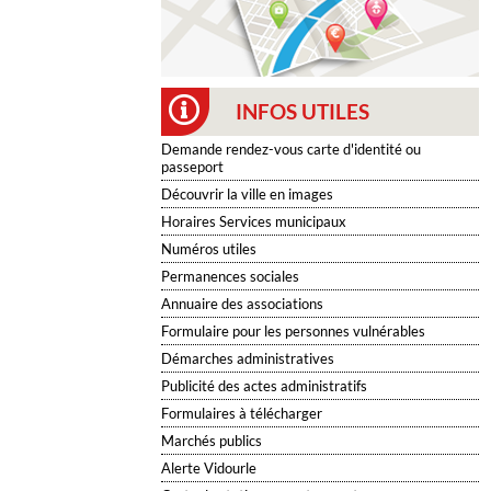
INFOS UTILES
Demande rendez-vous carte d'identité ou
passeport
Découvrir la ville en images
Horaires Services municipaux
Numéros utiles
Permanences sociales
Annuaire des associations
Formulaire pour les personnes vulnérables
Démarches administratives
Publicité des actes administratifs
Formulaires à télécharger
Marchés publics
Alerte Vidourle