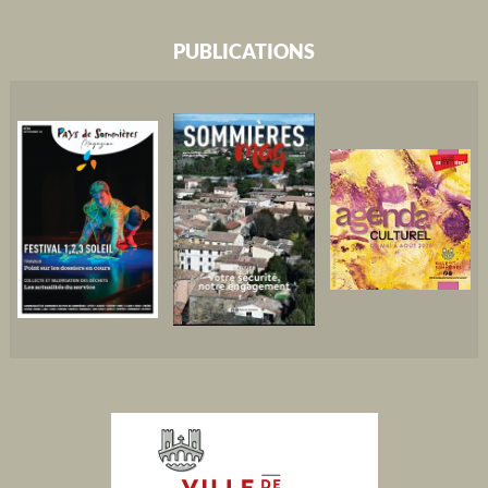
PUBLICATIONS