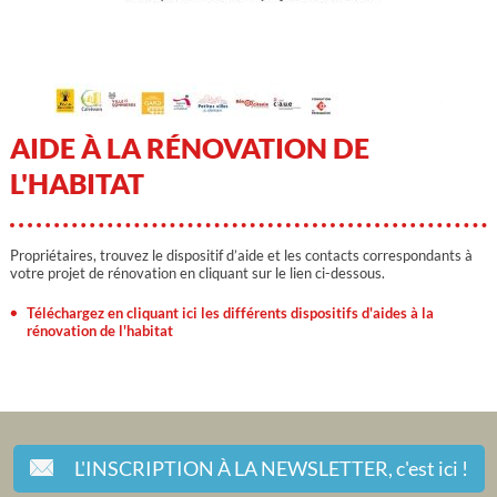
AIDE À LA RÉNOVATION DE
L'HABITAT
Propriétaires, trouvez le dispositif d’aide et les contacts correspondants à
votre projet de rénovation en cliquant sur le lien ci-dessous.
Téléchargez en cliquant ici les différents dispositifs d'aides à la
rénovation de l'habitat
L'INSCRIPTION À LA NEWSLETTER,
c'est ici !