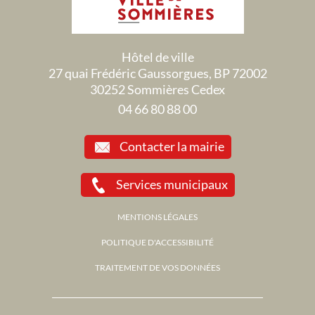
Hôtel de ville
27 quai Frédéric Gaussorgues, BP 72002
30252 Sommières Cedex
04 66 80 88 00
Contacter la mairie
Services municipaux
MENTIONS LÉGALES
POLITIQUE D'ACCESSIBILITÉ
TRAITEMENT DE VOS DONNÉES