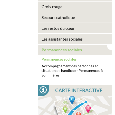
Croix rouge
Secours catholique
Les restos du cœur
Les assistantes sociales
Permanences sociales
Permanences sociales
Accompagnement des personnes en
situation de handicap - Permanences à
Sommières
CARTE INTERACTIVE