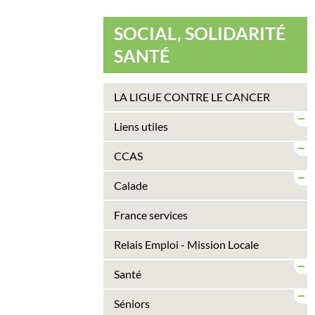
SOCIAL, SOLIDARITÉ
SANTÉ
LA LIGUE CONTRE LE CANCER
Liens utiles
CCAS
Calade
France services
Relais Emploi - Mission Locale
Santé
Séniors