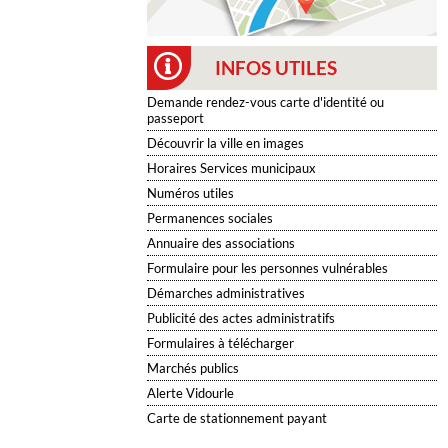
INFOS UTILES
Demande rendez-vous carte d'identité ou
passeport
Découvrir la ville en images
Horaires Services municipaux
Numéros utiles
Permanences sociales
Annuaire des associations
Formulaire pour les personnes vulnérables
Démarches administratives
Publicité des actes administratifs
Formulaires à télécharger
Marchés publics
Alerte Vidourle
Carte de stationnement payant