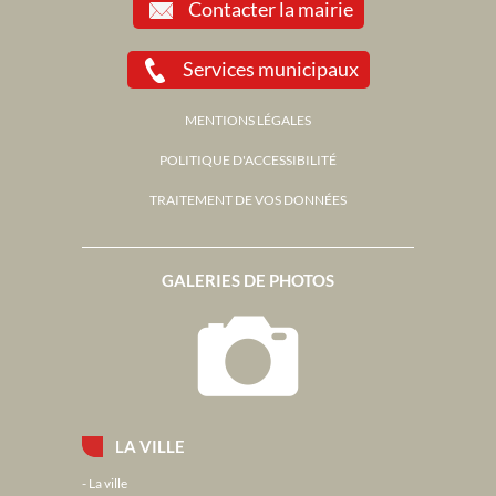
Contacter la mairie
Services municipaux
MENTIONS LÉGALES
POLITIQUE D'ACCESSIBILITÉ
TRAITEMENT DE VOS DONNÉES
GALERIES DE PHOTOS
LA VILLE
La ville