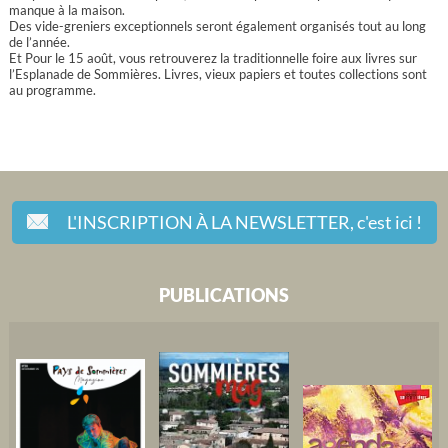
manque à la maison.
Des vide-greniers exceptionnels seront également organisés tout au long
de l’année.
Et Pour le 15 août, vous retrouverez la traditionnelle foire aux livres sur
l’Esplanade de Sommières. Livres, vieux papiers et toutes collections sont
au programme.
L'INSCRIPTION À LA NEWSLETTER,
c'est ici !
PUBLICATIONS