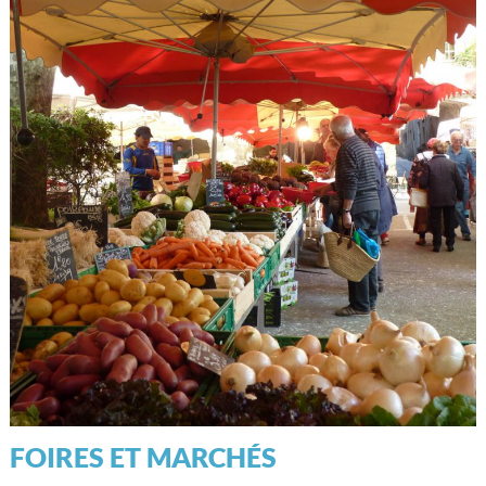
FOIRES ET MARCHÉS