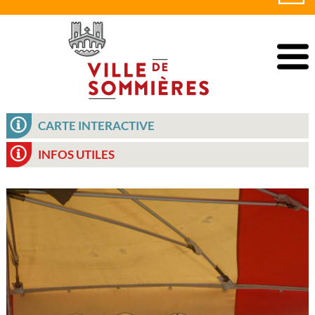
CARTE INTERACTIVE
INFOS UTILES