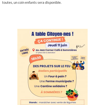
toutes, un coin enfants sera disponible.