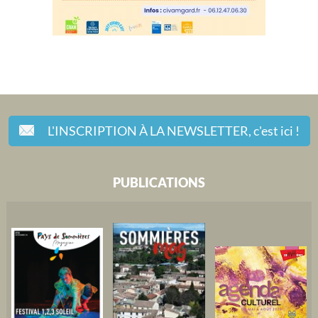
L'INSCRIPTION À LA NEWSLETTER,
c'est ici !
PUBLICATIONS