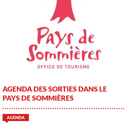
AGENDA DES SORTIES DANS LE
PAYS DE SOMMIÈRES
AGENDA