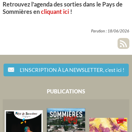
Retrouvez l'agenda des sorties dans le Pays de
Sommières en
cliquant ici
!
Parution : 18/06/2026
L'INSCRIPTION À LA NEWSLETTER,
c'est ici !
PUBLICATIONS