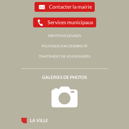
Contacter la mairie
Services municipaux
MENTIONS LÉGALES
POLITIQUE D'ACCESSIBILITÉ
TRAITEMENT DE VOS DONNÉES
GALERIES DE PHOTOS
LA VILLE