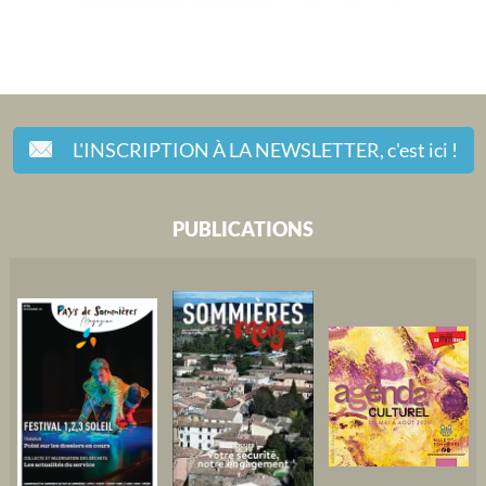
L'INSCRIPTION À LA NEWSLETTER,
c'est ici !
PUBLICATIONS