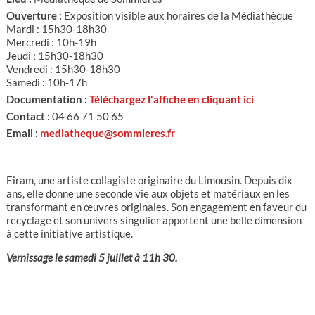
Ouverture :
Exposition visible aux horaires de la Médiathèque
Mardi : 15h30-18h30
Mercredi : 10h-19h
Jeudi : 15h30-18h30
Vendredi : 15h30-18h30
Samedi : 10h-17h
Documentation :
Téléchargez l'affiche en cliquant ici
Contact :
04 66 71 50 65
Email :
mediatheque@sommieres.fr
Eiram, une artiste collagiste originaire du Limousin. Depuis dix
ans, elle donne une seconde vie aux objets et matériaux en les
transformant en œuvres originales. Son engagement en faveur du
recyclage et son univers singulier apportent une belle dimension
à cette initiative artistique.
Vernissage le samedi 5 juillet à 11h 30.