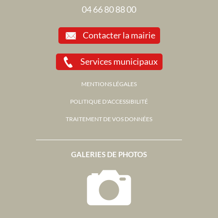
04 66 80 88 00
Contacter la mairie
Services municipaux
MENTIONS LÉGALES
POLITIQUE D'ACCESSIBILITÉ
TRAITEMENT DE VOS DONNÉES
GALERIES DE PHOTOS