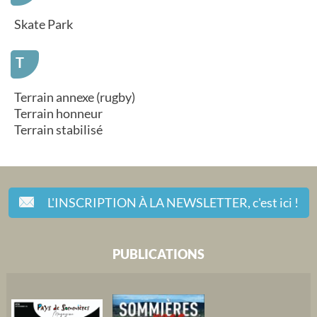
Skate Park
T
Terrain annexe (rugby)
Terrain honneur
Terrain stabilisé
L'INSCRIPTION À LA NEWSLETTER,
c'est ici !
PUBLICATIONS