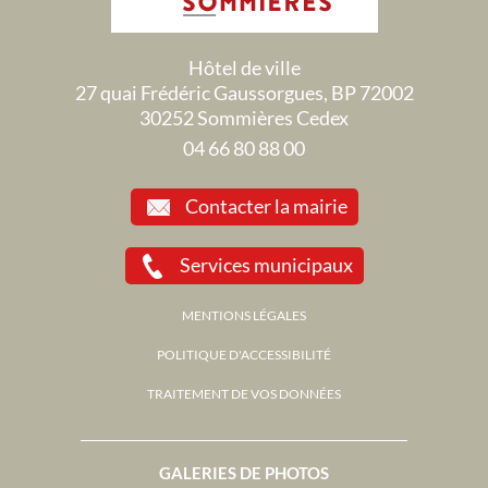
Hôtel de ville
27 quai Frédéric Gaussorgues, BP 72002
30252 Sommières Cedex
04 66 80 88 00
Contacter la mairie
Services municipaux
MENTIONS LÉGALES
POLITIQUE D'ACCESSIBILITÉ
TRAITEMENT DE VOS DONNÉES
GALERIES DE PHOTOS