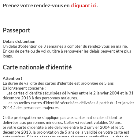
Prenez votre rendez-vous en
cliquant ici
.
Passeport
Délais d'obtention
Un délai d'obtention de 3 semaines à compter du rendez-vous en mairie.
En cas de perte ou de vol du titre à renouveler les délais peuvent être plus
longs.
Carte nationale d'identité
Attention !
La durée de validité des cartes d’identité est prolongée de 5 ans
L'allongement concerne :
Les cartes d’identité sécurisées délivrées entre le 2 janvier 2004 et le 31
décembre 2013 à des personnes majeures.
Les nouvelles cartes d’identité sécurisées délivrées à partir du 1er janvier
2014 à des personnes majeures.
Cette prolongation ne s’applique pas aux cartes nationales d’identité
délivrées aux personnes mineures. Celles-ci restent valables 10 ans.
Si votre carte d’identité a été délivrée entre le 2 janvier 2004 et le 31
décembre 2013, la prolongation de 5 ans de la validité de votre carte est