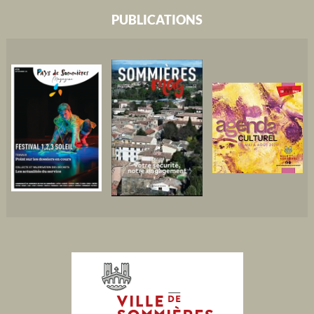
PUBLICATIONS