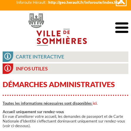
Inforoute Hérault :
http://geo.herault.fr/inforoute/index.html
CARTE INTERACTIVE
INFOS UTILES
DÉMARCHES ADMINISTRATIVES
Toutes les informations nécessaires sont disponibles
ici
.
Accueil uniquement sur rendez-vous
En vue d'améliorer votre accueil, les demandes de passeport et de Carte
Nationale d'Identité s'effectuent dorénavant uniquement sur rendez-vous
(voir ci-dessous).