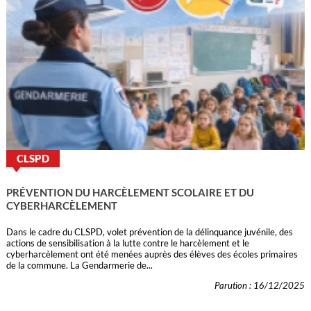
CLSPD
PRÉVENTION DU HARCÈLEMENT SCOLAIRE ET DU
CYBERHARCÈLEMENT
Dans le cadre du CLSPD, volet prévention de la délinquance juvénile, des
actions de sensibilisation à la lutte contre le harcèlement et le
cyberharcèlement ont été menées auprès des élèves des écoles primaires
de la commune. La Gendarmerie de...
Parution : 16/12/2025