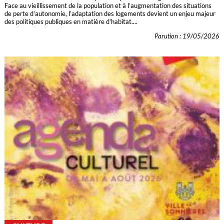
Face au vieillissement de la population et à l’augmentation des situations
de perte d’autonomie, l’adaptation des logements devient un enjeu majeur
des politiques publiques en matière d’habitat....
Parution : 19/05/2026