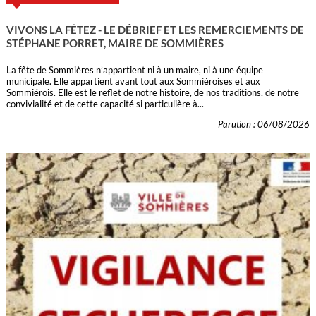
VIVONS LA FÊTEZ - LE DÉBRIEF ET LES REMERCIEMENTS DE
STÉPHANE PORRET, MAIRE DE SOMMIÈRES
La fête de Sommières n’appartient ni à un maire, ni à une équipe
municipale. Elle appartient avant tout aux Sommiéroises et aux
Sommiérois. Elle est le reflet de notre histoire, de nos traditions, de notre
convivialité et de cette capacité si particulière à...
Parution : 06/08/2026