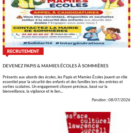
RECRUTEMENT
DEVENEZ PAPIS & MAMIES ÉCOLES À SOMMIÈRES
Présents aux abords des écoles, les Papis et Mamies Écoles jouent un rôle
essentiel pour la sécurité des enfants et des familles lors des entrées et
sorties scolaires. Un engagement citoyen précieux, basé sur la
bienveillance, la vigilance et le lien...
Parution : 08/07/2026