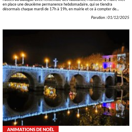
en place une deuxième permanence hebdomadaire, qui se tiendra
désormais chaque mardi de 17h à 19h, en mairie et ce à compter de...
Parution : 01/12/2025
ANIMATIONS DE NOËL