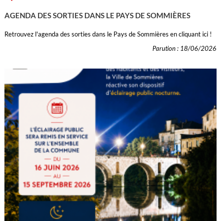
AGENDA DES SORTIES DANS LE PAYS DE SOMMIÈRES
Retrouvez l'agenda des sorties dans le Pays de Sommières en cliquant ici !
Parution : 18/06/2026