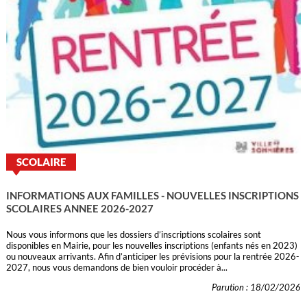
SCOLAIRE
INFORMATIONS AUX FAMILLES - NOUVELLES INSCRIPTIONS
SCOLAIRES ANNEE 2026-2027
Nous vous informons que les dossiers d’inscriptions scolaires sont
disponibles en Mairie, pour les nouvelles inscriptions (enfants nés en 2023)
ou nouveaux arrivants. Afin d’anticiper les prévisions pour la rentrée 2026-
2027, nous vous demandons de bien vouloir procéder à...
Parution : 18/02/2026