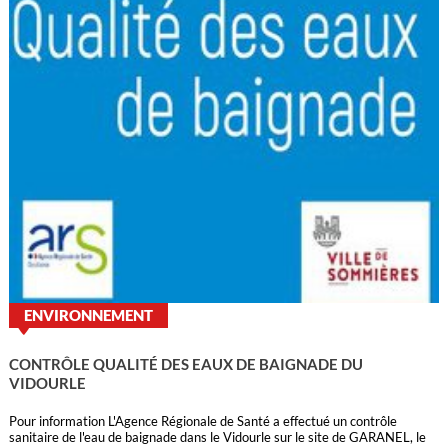
ENVIRONNEMENT
CONTRÔLE QUALITÉ DES EAUX DE BAIGNADE DU
VIDOURLE
Pour information L'Agence Régionale de Santé a effectué un contrôle
sanitaire de l'eau de baignade dans le Vidourle sur le site de GARANEL, le