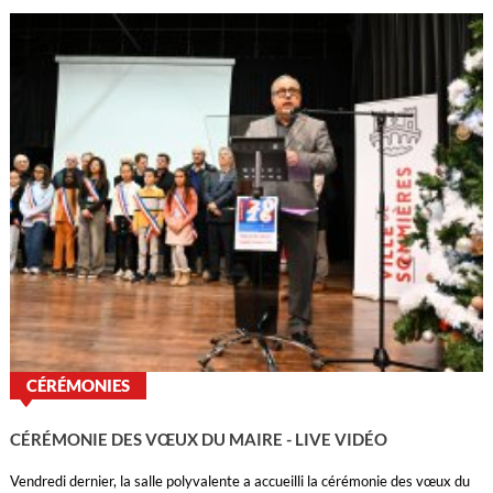
CÉRÉMONIES
CÉRÉMONIE DES VŒUX DU MAIRE - LIVE VIDÉO
Vendredi dernier, la salle polyvalente a accueilli la cérémonie des vœux du