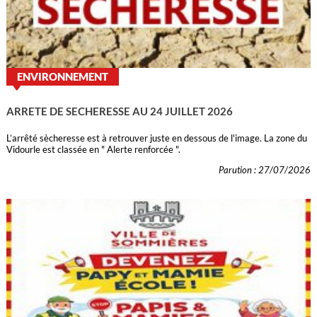
ENVIRONNEMENT
ARRETE DE SECHERESSE AU 24 JUILLET 2026
L’arrêté sècheresse est à retrouver juste en dessous de l'image. La zone du
Vidourle est classée en " Alerte renforcée ".
Parution : 27/07/2026