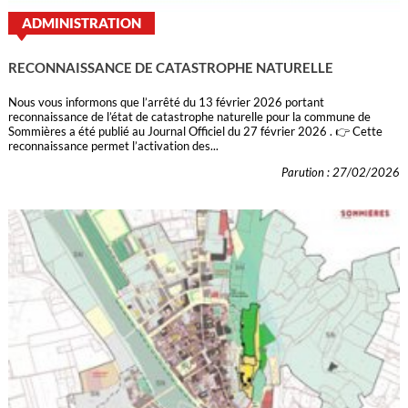
ADMINISTRATION
RECONNAISSANCE DE CATASTROPHE NATURELLE
Nous vous informons que l’arrêté du 13 février 2026 portant
reconnaissance de l’état de catastrophe naturelle pour la commune de
Sommières a été publié au Journal Officiel du 27 février 2026 . 👉 Cette
reconnaissance permet l’activation des...
Parution : 27/02/2026