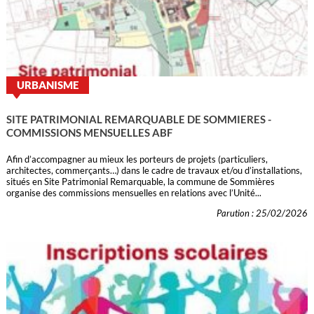
URBANISME
SITE PATRIMONIAL REMARQUABLE DE SOMMIERES -
COMMISSIONS MENSUELLES ABF
Afin d’accompagner au mieux les porteurs de projets (particuliers,
architectes, commerçants…) dans le cadre de travaux et/ou d’installations,
situés en Site Patrimonial Remarquable, la commune de Sommières
organise des commissions mensuelles en relations avec l’Unité...
Parution : 25/02/2026