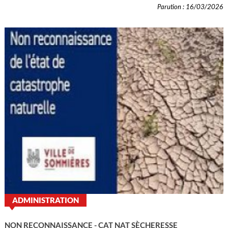
Parution : 16/03/2026
ADMINISTRATION
NON RECONNAISSANCE - CAT NAT SÈCHERESSE