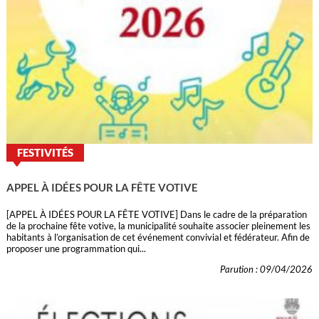
FESTIVITÉS
APPEL À IDÉES POUR LA FÊTE VOTIVE
[APPEL À IDÉES POUR LA FÊTE VOTIVE] Dans le cadre de la préparation
de la prochaine fête votive, la municipalité souhaite associer pleinement les
habitants à l’organisation de cet événement convivial et fédérateur. Afin de
proposer une programmation qui...
Parution : 09/04/2026