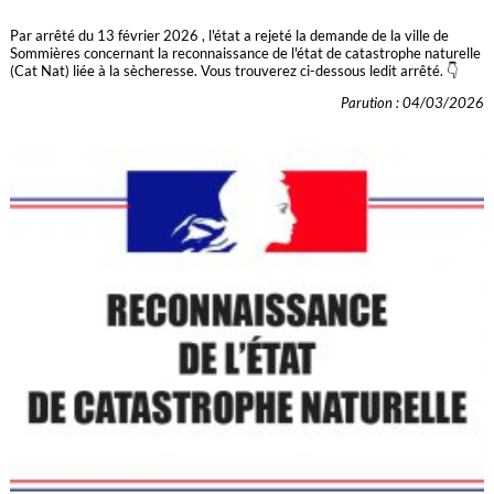
Par arrêté du 13 février 2026 , l'état a rejeté la demande de la ville de
Sommières concernant la reconnaissance de l'état de catastrophe naturelle
(Cat Nat) liée à la sècheresse. Vous trouverez ci-dessous ledit arrêté. 👇
Parution : 04/03/2026