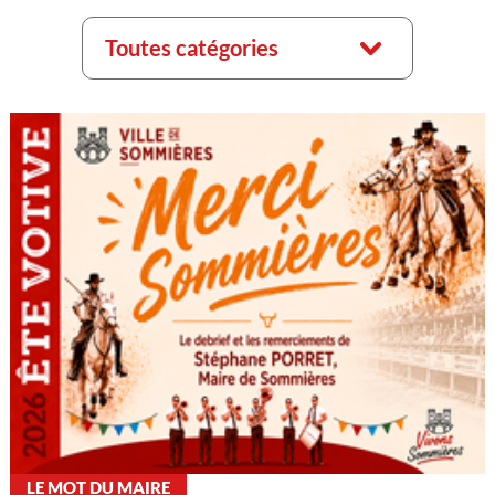
Toutes catégories
LE MOT DU MAIRE