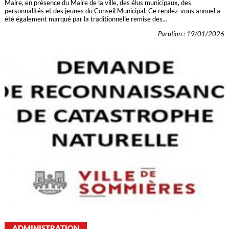
Maire, en présence du Maire de la ville, des élus municipaux, des
personnalités et des jeunes du Conseil Municipal. Ce rendez-vous annuel a
été également marqué par la traditionnelle remise des...
Parution : 19/01/2026
ADMINISTRATION