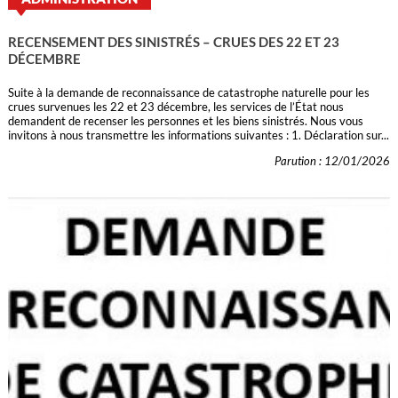
RECENSEMENT DES SINISTRÉS – CRUES DES 22 ET 23
DÉCEMBRE
Suite à la demande de reconnaissance de catastrophe naturelle pour les
crues survenues les 22 et 23 décembre, les services de l’État nous
demandent de recenser les personnes et les biens sinistrés. Nous vous
invitons à nous transmettre les informations suivantes : 1. Déclaration sur...
Parution : 12/01/2026