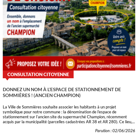
CONSULTATION CITOYENNE
DONNEZ UN NOM À L’ESPACE DE STATIONNEMENT DE
SOMMIÈRES ! (ANCIEN CHAMPION)
La Ville de Sommières souhaite associer les habitants à un projet
symbolique pour notre commune : la dénomination de l’espace de
stationnement sur l’ancien site du supermarché Champion, récemment
acquis par la municipalité (parcelles cadastrées AR 38 et AR 280). Ce lieu,...
Parution : 02/06/2026