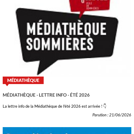
MÉDIATHÈQUE
MÉDIATHÈQUE - LETTRE INFO - ÉTÉ 2026
La lettre info de la Médiathèque de l'été 2026 est arrivée ! 👇
Parution : 21/06/2026