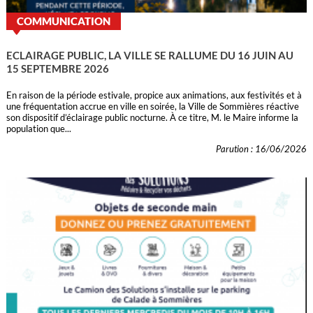
COMMUNICATION
ECLAIRAGE PUBLIC, LA VILLE SE RALLUME DU 16 JUIN AU
15 SEPTEMBRE 2026
En raison de la période estivale, propice aux animations, aux festivités et à
une fréquentation accrue en ville en soirée, la Ville de Sommières réactive
son dispositif d’éclairage public nocturne. À ce titre, M. le Maire informe la
population que...
Parution : 16/06/2026