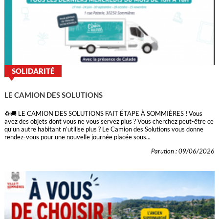
SOLIDARITÉ
LE CAMION DES SOLUTIONS
♻️🚚 LE CAMION DES SOLUTIONS FAIT ÉTAPE À SOMMIÈRES ! Vous
avez des objets dont vous ne vous servez plus ? Vous cherchez peut-être ce
qu’un autre habitant n’utilise plus ? Le Camion des Solutions vous donne
rendez-vous pour une nouvelle journée placée sous...
Parution : 09/06/2026