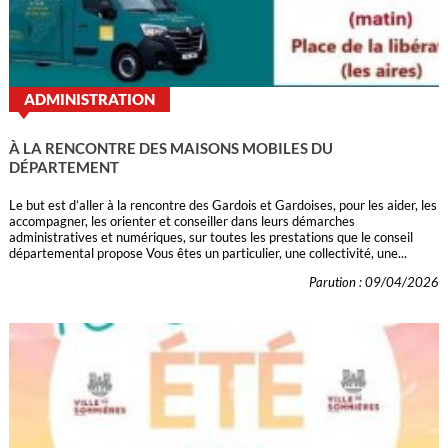
ADMINISTRATION
À LA RENCONTRE DES MAISONS MOBILES DU
DÉPARTEMENT
Le but est d’aller à la rencontre des Gardois et Gardoises, pour les aider, les
accompagner, les orienter et conseiller dans leurs démarches
administratives et numériques, sur toutes les prestations que le conseil
départemental propose Vous êtes un particulier, une collectivité, une...
Parution : 09/04/2026