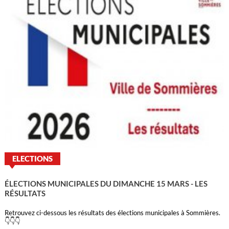
ELECTIONS
ÉLECTIONS MUNICIPALES DU DIMANCHE 15 MARS - LES
RÉSULTATS
Retrouvez ci-dessous les résultats des élections municipales à Sommières.
👇👇👇