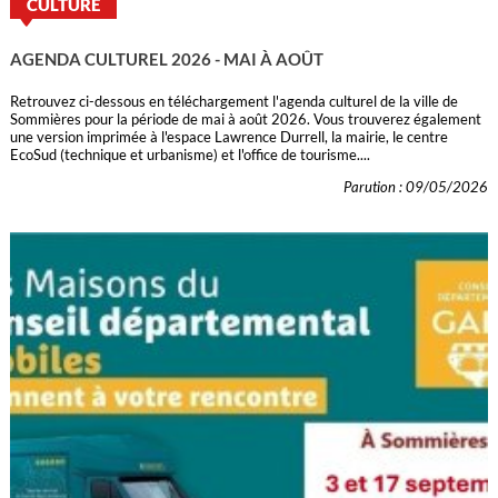
CULTURE
AGENDA CULTUREL 2026 - MAI À AOÛT
Retrouvez ci-dessous en téléchargement l'agenda culturel de la ville de
Sommières pour la période de mai à août 2026. Vous trouverez également
une version imprimée à l'espace Lawrence Durrell, la mairie, le centre
EcoSud (technique et urbanisme) et l'office de tourisme....
Parution : 09/05/2026