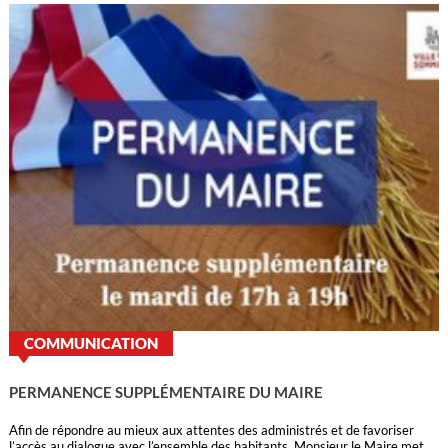
COMMUNICATION
PERMANENCE SUPPLÉMENTAIRE DU MAIRE
Afin de répondre au mieux aux attentes des administrés et de favoriser
l’accès au dialogue avec l’ensemble des habitants, Monsieur le Maire met