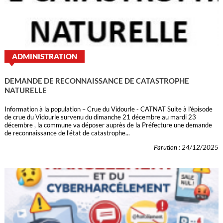
ADMINISTRATION
DEMANDE DE RECONNAISSANCE DE CATASTROPHE
NATURELLE
Information à la population – Crue du Vidourle - CATNAT Suite à l’épisode
de crue du Vidourle survenu du dimanche 21 décembre au mardi 23
décembre , la commune va déposer auprès de la Préfecture une demande
de reconnaissance de l’état de catastrophe...
Parution : 24/12/2025