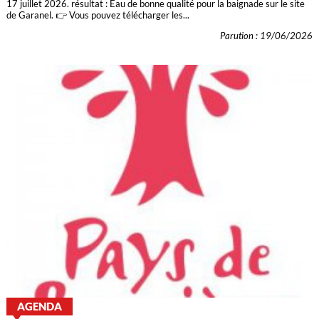
17 juillet 2026. résultat : Eau de bonne qualité pour la baignade sur le site
de Garanel. 👉 Vous pouvez télécharger les...
Parution : 19/06/2026
AGENDA