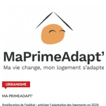
URBANISME
MA PRIMEADAPT'
Amélioration de l’habitat : anticiper l’adaptation des logements en 2026