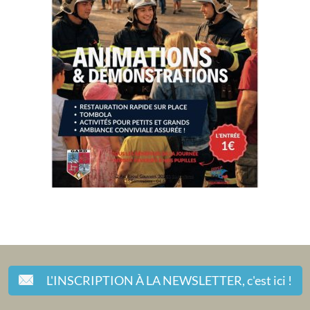
L'INSCRIPTION À LA NEWSLETTER,
c'est ici !