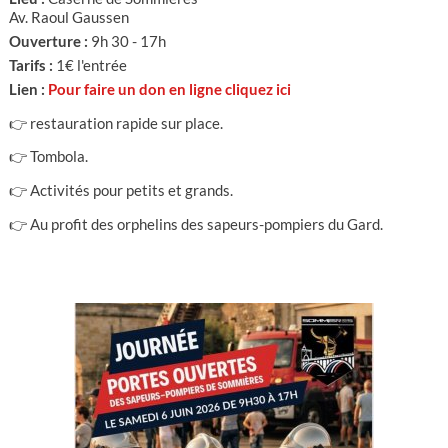
Av. Raoul Gaussen
Ouverture :
9h 30 - 17h
Tarifs :
1€ l'entrée
Lien :
Pour faire un don en ligne cliquez ici
👉 restauration rapide sur place.
👉 Tombola.
👉 Activités pour petits et grands.
👉 Au profit des orphelins des sapeurs-pompiers du Gard.