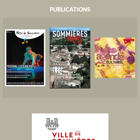
PUBLICATIONS