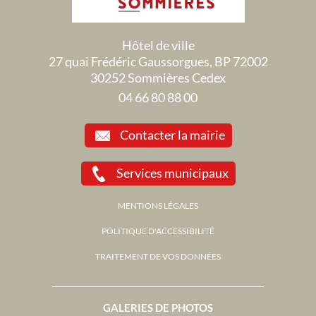
Hôtel de ville
27 quai Frédéric Gaussorgues, BP 72002
30252 Sommières Cedex
04 66 80 88 00
Contacter la mairie
Services municipaux
MENTIONS LÉGALES
POLITIQUE D'ACCESSIBILITÉ
TRAITEMENT DE VOS DONNÉES
GALERIES DE PHOTOS