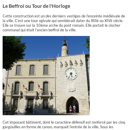
Le Beffroi ou Tour de l'Horloge
Cette construction est un des derniers vestiges de l’enceinte médiévale de
la ville. C’est une tour ogivale qui semblerait dater du XIIIè ou XIVè siècle.
Elle se trouve sur la 10ème arche du pont romain. Elle portait le clocher
communal qui était l’ancien beffroi de la ville.
Cet imposant bâtiment, dont le caractère défensif est renforcé par les cinq
gargouilles en forme de canon, marquait l’entrée de la ville. Sous les