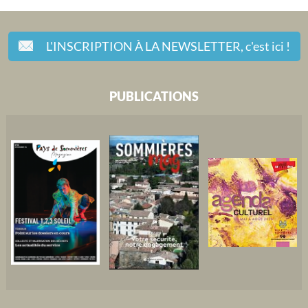
L'INSCRIPTION À LA NEWSLETTER,
c'est ici !
PUBLICATIONS