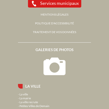
Services municipaux
MENTIONS LÉGALES
POLITIQUE D'ACCESSIBILITÉ
TRAITEMENT DE VOS DONNÉES
GALERIES DE PHOTOS
LA VILLE
La ville
La mairie
La ville recrute
Petites Villes de Demain