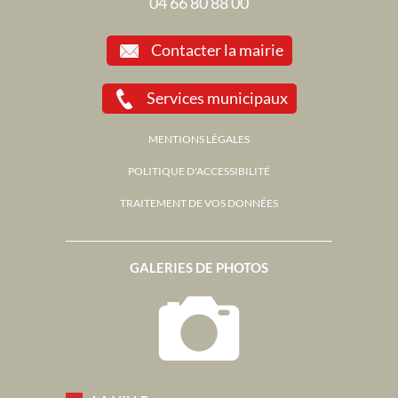
04 66 80 88 00
Contacter la mairie
Services municipaux
MENTIONS LÉGALES
POLITIQUE D'ACCESSIBILITÉ
TRAITEMENT DE VOS DONNÉES
GALERIES DE PHOTOS