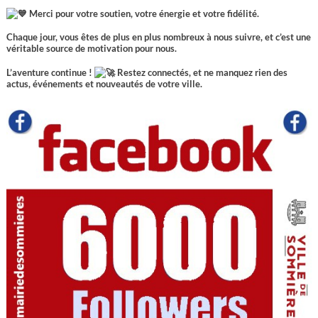
Merci pour votre soutien, votre énergie et votre fidélité.
Chaque jour, vous êtes de plus en plus nombreux à nous suivre, et c’est une
véritable source de motivation pour nous.
L’aventure continue !
Restez connectés, et ne manquez rien des
actus, événements et nouveautés de votre ville.