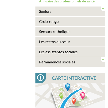
Annuaire des professionnels de santé
Séniors
Croix rouge
Secours catholique
Les restos du cœur
Les assistantes sociales
Permanences sociales
CARTE INTERACTIVE