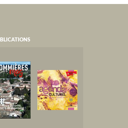
BLICATIONS