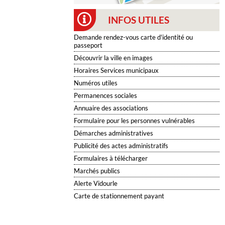
INFOS UTILES
Demande rendez-vous carte d'identité ou
passeport
Découvrir la ville en images
Horaires Services municipaux
Numéros utiles
Permanences sociales
Annuaire des associations
Formulaire pour les personnes vulnérables
Démarches administratives
Publicité des actes administratifs
Formulaires à télécharger
Marchés publics
Alerte Vidourle
Carte de stationnement payant