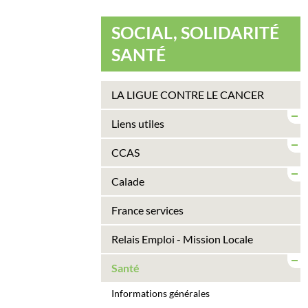
SOCIAL, SOLIDARITÉ
SANTÉ
LA LIGUE CONTRE LE CANCER
Liens utiles
CCAS
Calade
France services
Relais Emploi - Mission Locale
Santé
Informations générales