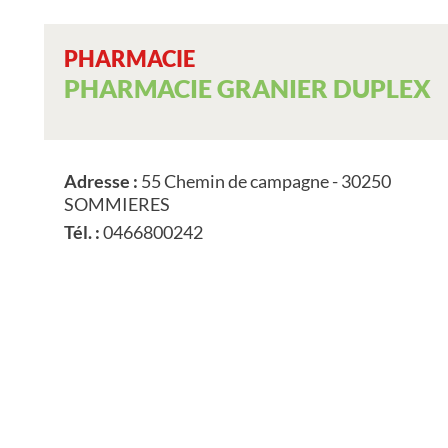
PHARMACIE
PHARMACIE GRANIER DUPLEX
Adresse :
55 Chemin de campagne - 30250
SOMMIERES
Tél. :
0466800242