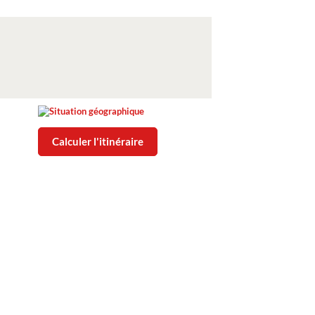
Calculer l'itinéraire