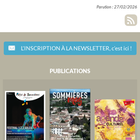
Parution : 27/02/2026
L'INSCRIPTION À LA NEWSLETTER,
c'est ici !
PUBLICATIONS