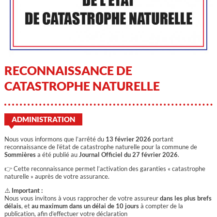
RECONNAISSANCE DE
CATASTROPHE NATURELLE
ADMINISTRATION
Nous vous informons que l’arrêté du
13 février 2026
portant
reconnaissance de l’état de catastrophe naturelle pour la commune de
Sommières
a été publié au
Journal Officiel du 27 février 2026
.
👉 Cette reconnaissance permet l’activation des garanties « catastrophe
naturelle » auprès de votre assurance.
⚠️
Important :
Nous vous invitons à vous rapprocher de votre assureur
dans les plus brefs
délais
, et
au maximum dans un délai de 10 jours
à compter de la
publication, afin d’effectuer votre déclaration