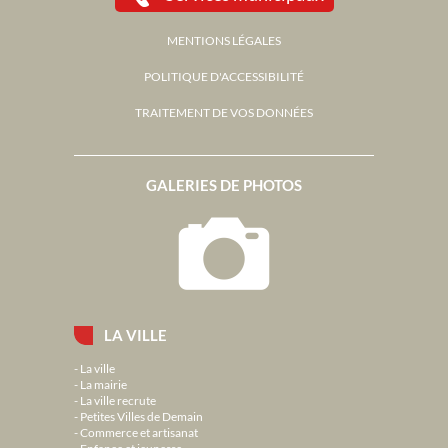
MENTIONS LÉGALES
POLITIQUE D'ACCESSIBILITÉ
TRAITEMENT DE VOS DONNÉES
GALERIES DE PHOTOS
LA VILLE
La ville
La mairie
La ville recrute
Petites Villes de Demain
Commerce et artisanat