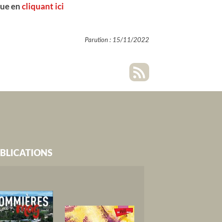
que en
cliquant ici
Parution : 15/11/2022
BLICATIONS