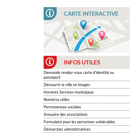
CARTE INTERACTIVE
INFOS UTILES
Demande rendez-vous carte d'identité ou
passeport
Découvrir la ville en images
Horaires Services municipaux
Numéros utiles
Permanences sociales
Annuaire des associations
Formulaire pour les personnes vulnérables
Démarches administratives