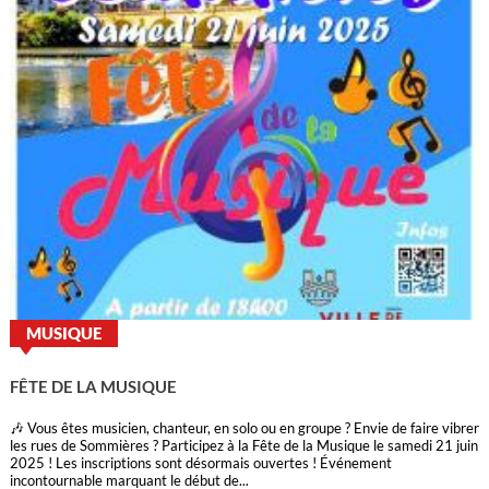
MUSIQUE
FÊTE DE LA MUSIQUE
🎶 Vous êtes musicien, chanteur, en solo ou en groupe ? Envie de faire vibrer
les rues de Sommières ? Participez à la Fête de la Musique le samedi 21 juin
2025 ! Les inscriptions sont désormais ouvertes ! Événement
incontournable marquant le début de...