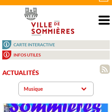
CARTE INTERACTIVE
INFOS UTILES
ACTUALITÉS
Musique