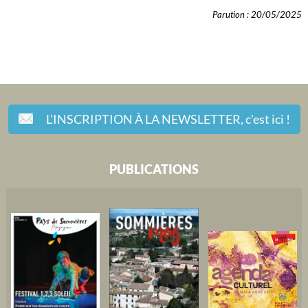
Parution : 20/05/2025
L'INSCRIPTION À LA NEWSLETTER,
c'est ici !
PUBLICATIONS