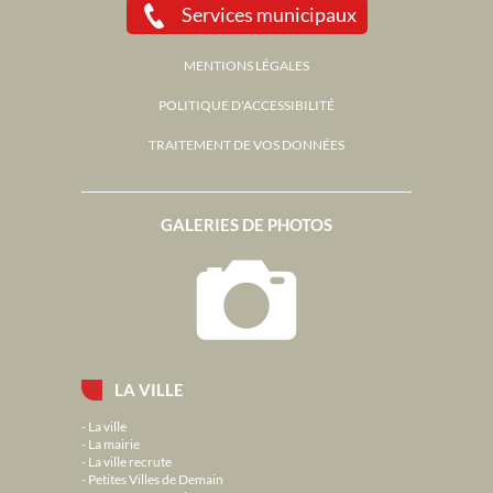
Services municipaux
MENTIONS LÉGALES
POLITIQUE D'ACCESSIBILITÉ
TRAITEMENT DE VOS DONNÉES
GALERIES DE PHOTOS
LA VILLE
La ville
La mairie
La ville recrute
Petites Villes de Demain