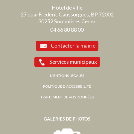
Hôtel de ville
27 quai Frédéric Gaussorgues, BP 72002
30252 Sommières Cedex
04 66 80 88 00
Contacter la mairie
Services municipaux
MENTIONS LÉGALES
POLITIQUE D'ACCESSIBILITÉ
TRAITEMENT DE VOS DONNÉES
GALERIES DE PHOTOS