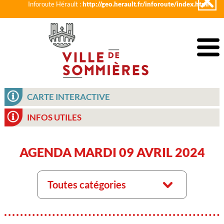
Inforoute Hérault :
http://geo.herault.fr/inforoute/index.html
CARTE INTERACTIVE
INFOS UTILES
AGENDA MARDI 09 AVRIL 2024
Toutes catégories