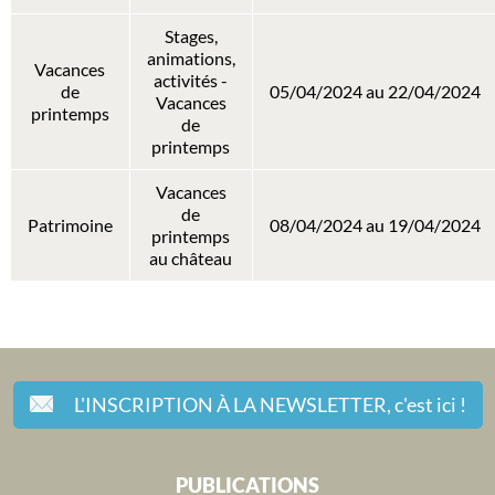
Stages,
animations,
Vacances
activités -
de
05/04/2024 au 22/04/2024
Vacances
printemps
de
printemps
Vacances
de
Patrimoine
08/04/2024 au 19/04/2024
printemps
au château
L'INSCRIPTION À LA NEWSLETTER,
c'est ici !
PUBLICATIONS