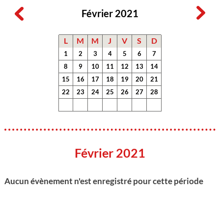
Février 2021
L
M
M
J
V
S
D
1
2
3
4
5
6
7
8
9
10
11
12
13
14
15
16
17
18
19
20
21
22
23
24
25
26
27
28
Février 2021
Aucun évènement n'est enregistré pour cette période