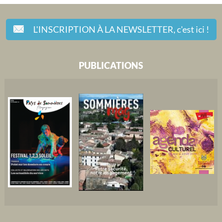
L'INSCRIPTION À LA NEWSLETTER,
c'est ici !
PUBLICATIONS