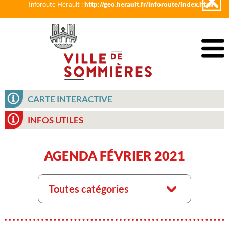
Inforoute Hérault :
http://geo.herault.fr/inforoute/index.html
CARTE INTERACTIVE
INFOS UTILES
AGENDA FÉVRIER 2021
Toutes catégories