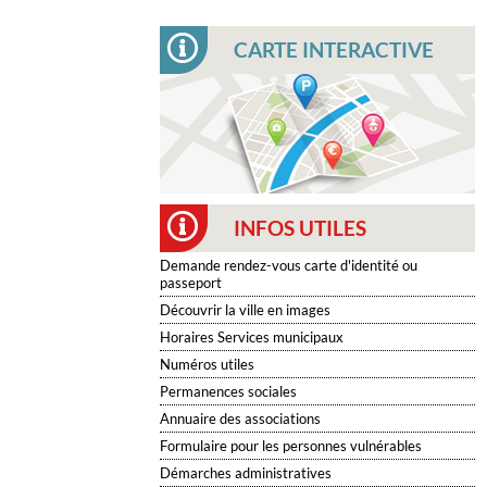
CARTE INTERACTIVE
INFOS UTILES
Demande rendez-vous carte d'identité ou
passeport
Découvrir la ville en images
Horaires Services municipaux
Numéros utiles
Permanences sociales
Annuaire des associations
Formulaire pour les personnes vulnérables
Démarches administratives