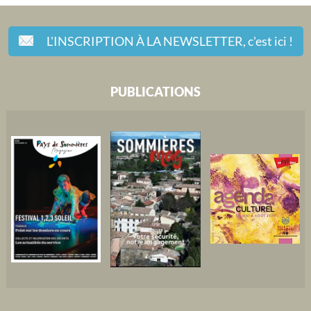
L'INSCRIPTION À LA NEWSLETTER,
c'est ici !
PUBLICATIONS