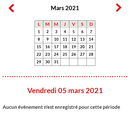
Mars 2021
L
M
M
J
V
S
D
1
2
3
4
5
6
7
8
9
10
11
12
13
14
15
16
17
18
19
20
21
22
23
24
25
26
27
28
29
30
31
Vendredi 05 mars 2021
Aucun évènement n'est enregistré pour cette période