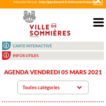
Inforoute Hérault :
http://geo.herault.fr/inforoute/index.html
CARTE INTERACTIVE
INFOS UTILES
AGENDA VENDREDI 05 MARS 2021
Toutes catégories