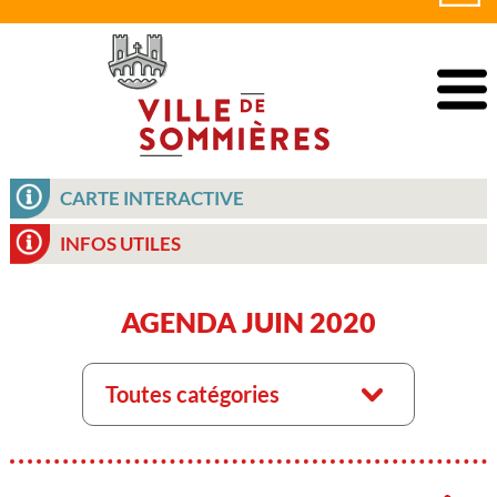
CARTE INTERACTIVE
INFOS UTILES
AGENDA JUIN 2020
Toutes catégories