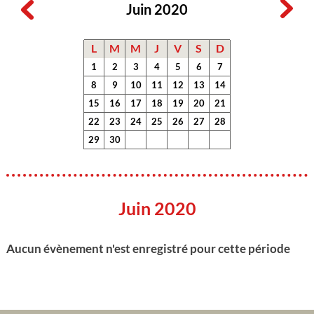
Juin 2020
L
M
M
J
V
S
D
1
2
3
4
5
6
7
8
9
10
11
12
13
14
15
16
17
18
19
20
21
22
23
24
25
26
27
28
29
30
Juin 2020
Aucun évènement n'est enregistré pour cette période