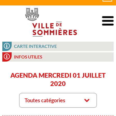
CARTE INTERACTIVE
INFOS UTILES
AGENDA MERCREDI 01 JUILLET
2020
Toutes catégories