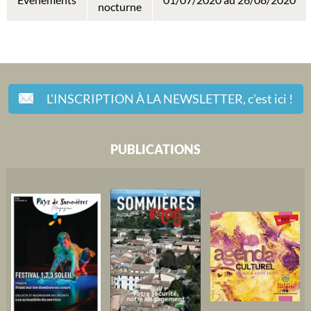
nocturne
L'INSCRIPTION À LA NEWSLETTER,
c'est ici !
PUBLICATIONS