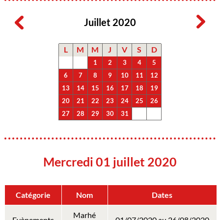
Juillet 2020
L
M
M
J
V
S
D
1
2
3
4
5
6
7
8
9
10
11
12
13
14
15
16
17
18
19
20
21
22
23
24
25
26
27
28
29
30
31
Mercredi 01 juillet 2020
Catégorie
Nom
Dates
Marhé
Evènements
01/07/2020 au 26/08/2020