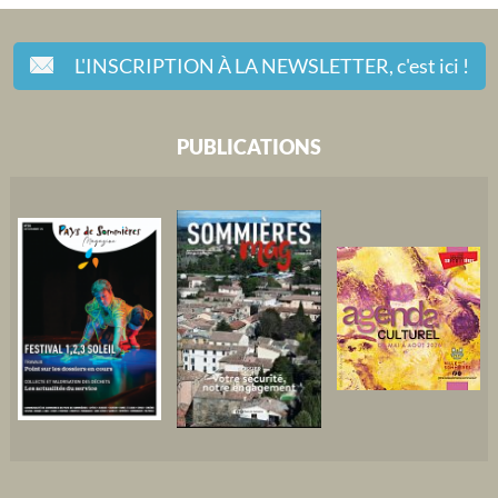
L'INSCRIPTION À LA NEWSLETTER,
c'est ici !
PUBLICATIONS