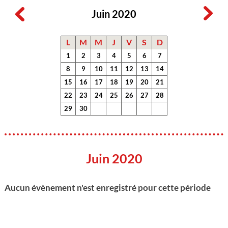
Juin 2020
L
M
M
J
V
S
D
1
2
3
4
5
6
7
8
9
10
11
12
13
14
15
16
17
18
19
20
21
22
23
24
25
26
27
28
29
30
Juin 2020
Aucun évènement n'est enregistré pour cette période