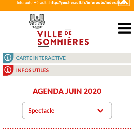
Inforoute Hérault :
http://geo.herault.fr/inforoute/index.html
CARTE INTERACTIVE
INFOS UTILES
AGENDA JUIN 2020
Spectacle