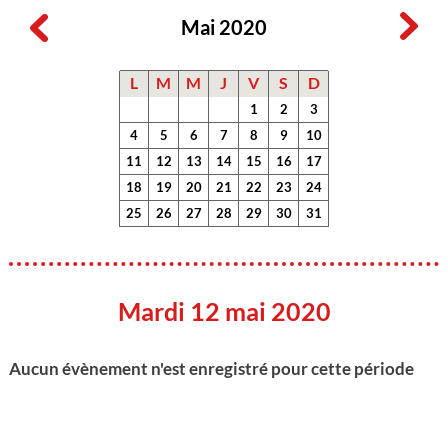
Mai 2020
L
M
M
J
V
S
D
1
2
3
4
5
6
7
8
9
10
11
12
13
14
15
16
17
18
19
20
21
22
23
24
25
26
27
28
29
30
31
Mardi 12 mai 2020
Aucun évènement n'est enregistré pour cette période