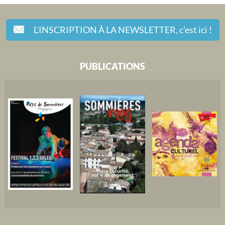
L'INSCRIPTION À LA NEWSLETTER,
c'est ici !
PUBLICATIONS