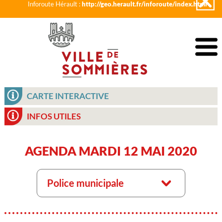
Inforoute Hérault :
http://geo.herault.fr/inforoute/index.html
CARTE INTERACTIVE
INFOS UTILES
AGENDA MARDI 12 MAI 2020
Police municipale