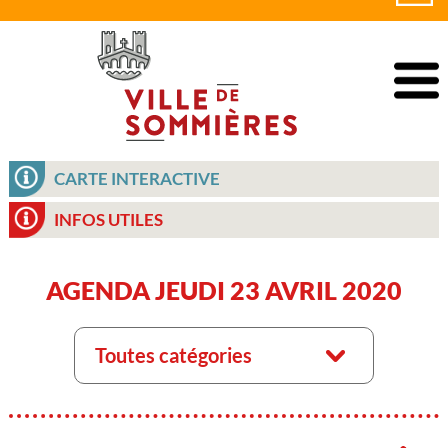
CARTE INTERACTIVE
INFOS UTILES
AGENDA JEUDI 23 AVRIL 2020
Toutes catégories