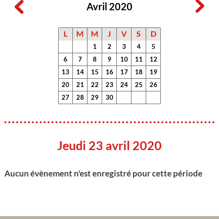
Avril 2020
L
M
M
J
V
S
D
1
2
3
4
5
6
7
8
9
10
11
12
13
14
15
16
17
18
19
20
21
22
23
24
25
26
27
28
29
30
Jeudi 23 avril 2020
Aucun évènement n'est enregistré pour cette période