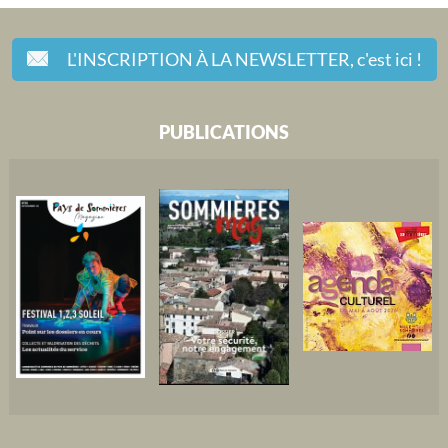
L'INSCRIPTION À LA NEWSLETTER,
c'est ici !
PUBLICATIONS