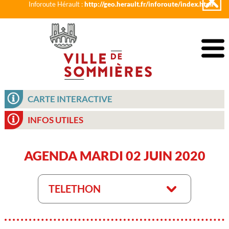
Inforoute Hérault :
http://geo.herault.fr/inforoute/index.html
CARTE INTERACTIVE
INFOS UTILES
AGENDA MARDI 02 JUIN 2020
TELETHON