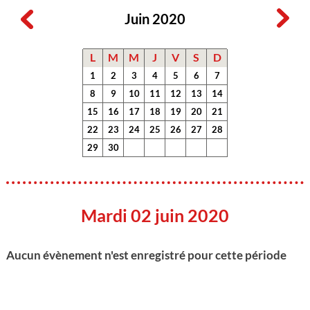
Juin 2020
L
M
M
J
V
S
D
1
2
3
4
5
6
7
8
9
10
11
12
13
14
15
16
17
18
19
20
21
22
23
24
25
26
27
28
29
30
Mardi 02 juin 2020
Aucun évènement n'est enregistré pour cette période