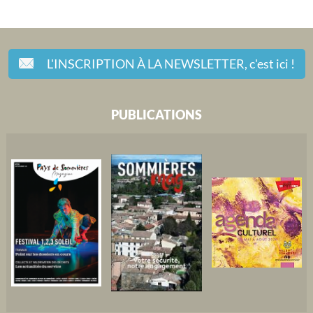
L'INSCRIPTION À LA NEWSLETTER,
c'est ici !
PUBLICATIONS