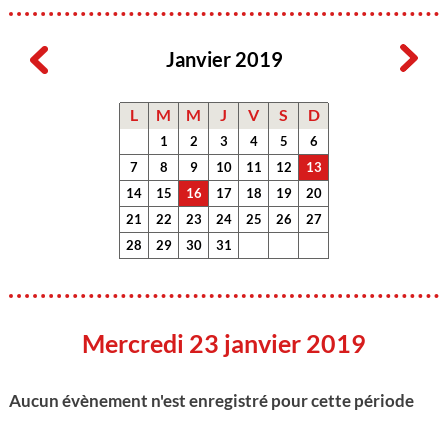
Janvier 2019
L
M
M
J
V
S
D
1
2
3
4
5
6
7
8
9
10
11
12
13
14
15
16
17
18
19
20
21
22
23
24
25
26
27
28
29
30
31
Mercredi 23 janvier 2019
Aucun évènement n'est enregistré pour cette période