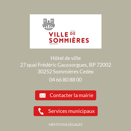
Hôtel de ville
27 quai Frédéric Gaussorgues, BP 72002
30252 Sommières Cedex
04 66 80 88 00
Contacter la mairie
Services municipaux
MENTIONS LÉGALES