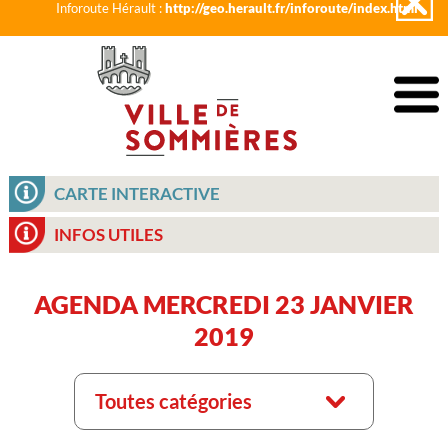
Inforoute Hérault :
http://geo.herault.fr/inforoute/index.html
CARTE INTERACTIVE
INFOS UTILES
AGENDA MERCREDI 23 JANVIER
2019
Toutes catégories