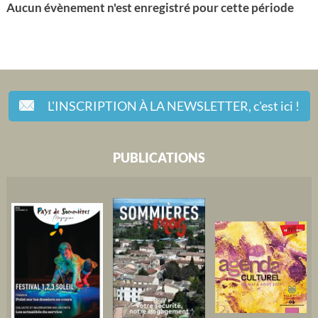
Aucun évènement n'est enregistré pour cette période
L'INSCRIPTION À LA NEWSLETTER,
c'est ici !
PUBLICATIONS