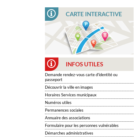
CARTE INTERACTIVE
INFOS UTILES
Demande rendez-vous carte d'identité ou
passeport
Découvrir la ville en images
Horaires Services municipaux
Numéros utiles
Permanences sociales
Annuaire des associations
Formulaire pour les personnes vulnérables
Démarches administratives