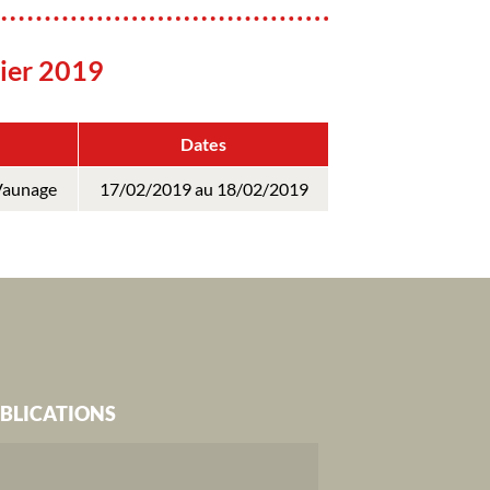
ier 2019
Dates
Vaunage
17/02/2019 au 18/02/2019
BLICATIONS