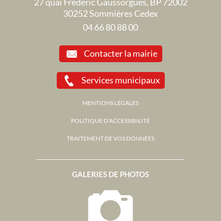
27 quai Frédéric Gaussorgues, BP 72002
30252 Sommières Cedex
04 66 80 88 00
Contacter la mairie
Services municipaux
MENTIONS LÉGALES
POLITIQUE D'ACCESSIBILITÉ
TRAITEMENT DE VOS DONNÉES
GALERIES DE PHOTOS