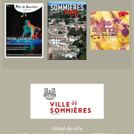
Hôtel de ville