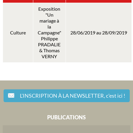
Exposition
"Un
mariage à
la
Culture
Campagne"
28/06/2019 au 28/09/2019
Philippe
PRADALIE
& Thomas
VERNY
L'INSCRIPTION À LA NEWSLETTER,
c'est ici !
PUBLICATIONS