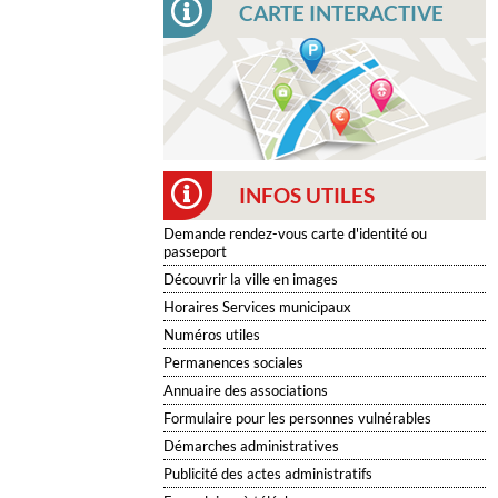
CARTE INTERACTIVE
INFOS UTILES
Demande rendez-vous carte d'identité ou
passeport
Découvrir la ville en images
Horaires Services municipaux
Numéros utiles
Permanences sociales
Annuaire des associations
Formulaire pour les personnes vulnérables
Démarches administratives
Publicité des actes administratifs