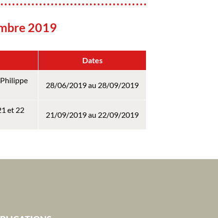
embre 2019
Dates
Philippe
28/06/2019 au 28/09/2019
1 et 22
21/09/2019 au 22/09/2019