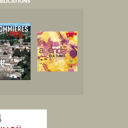
BLICATIONS