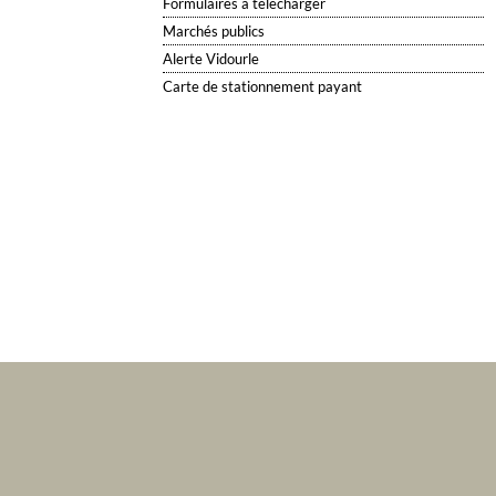
Formulaires à télécharger
Marchés publics
Alerte Vidourle
Carte de stationnement payant