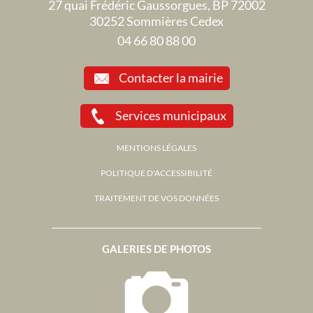
27 quai Frédéric Gaussorgues, BP 72002
30252 Sommières Cedex
04 66 80 88 00
Contacter la mairie
Services municipaux
MENTIONS LÉGALES
POLITIQUE D'ACCESSIBILITÉ
TRAITEMENT DE VOS DONNÉES
GALERIES DE PHOTOS