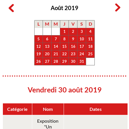
Août 2019
L
M
M
J
V
S
D
1
2
3
4
5
6
7
8
9
10
11
12
13
14
15
16
17
18
19
20
21
22
23
24
25
26
27
28
29
30
31
Vendredi 30 août 2019
Catégorie
Nom
Dates
Exposition
"Un