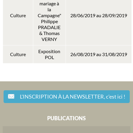
mariage à
la
Culture
Campagne"
28/06/2019 au 28/09/2019
Philippe
PRADALIE
& Thomas
VERNY
Exposition
Culture
26/08/2019 au 31/08/2019
POL
L'INSCRIPTION À LA NEWSLETTER,
c'est ici !
PUBLICATIONS