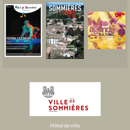
Hôtel de ville