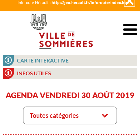
Inforoute Hérault :
http://geo.herault.fr/inforoute/index.html
CARTE INTERACTIVE
INFOS UTILES
AGENDA VENDREDI 30 AOÛT 2019
Toutes catégories