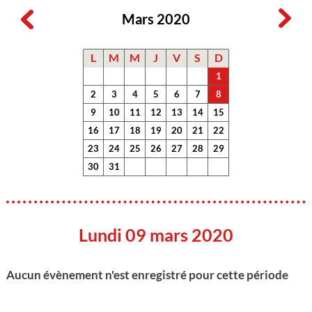
Mars 2020
L
M
M
J
V
S
D
1
2
3
4
5
6
7
8
9
10
11
12
13
14
15
16
17
18
19
20
21
22
23
24
25
26
27
28
29
30
31
Lundi 09 mars 2020
Aucun évènement n'est enregistré pour cette période