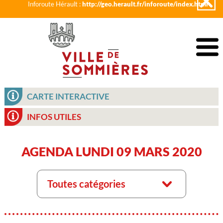
Inforoute Hérault :
http://geo.herault.fr/inforoute/index.html
CARTE INTERACTIVE
INFOS UTILES
AGENDA LUNDI 09 MARS 2020
Toutes catégories