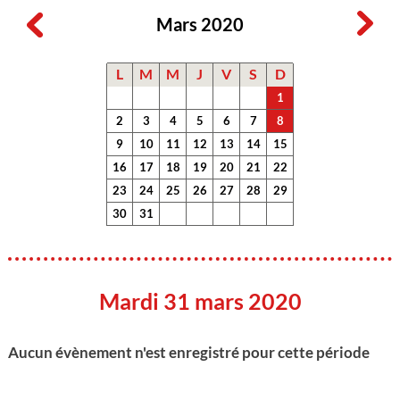
Mars 2020
L
M
M
J
V
S
D
1
2
3
4
5
6
7
8
9
10
11
12
13
14
15
16
17
18
19
20
21
22
23
24
25
26
27
28
29
30
31
Mardi 31 mars 2020
Aucun évènement n'est enregistré pour cette période