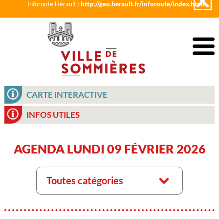
Inforoute Hérault :
http://geo.herault.fr/inforoute/index.html
CARTE INTERACTIVE
INFOS UTILES
AGENDA LUNDI 09 FÉVRIER 2026
Toutes catégories