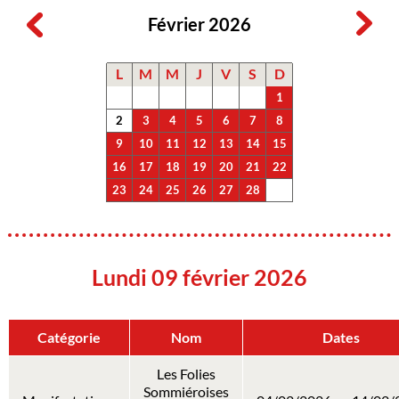
Février 2026
L
M
M
J
V
S
D
1
2
3
4
5
6
7
8
9
10
11
12
13
14
15
16
17
18
19
20
21
22
23
24
25
26
27
28
Lundi 09 février 2026
Catégorie
Nom
Dates
Les Folies
Sommiéroises