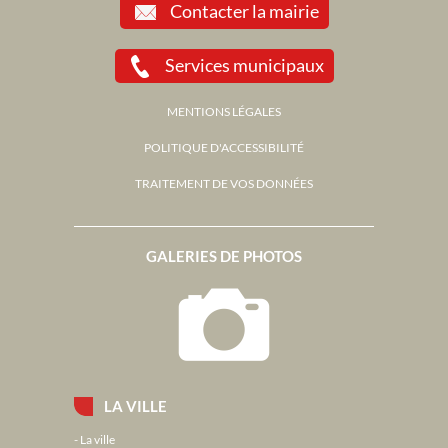
Contacter la mairie
Services municipaux
MENTIONS LÉGALES
POLITIQUE D'ACCESSIBILITÉ
TRAITEMENT DE VOS DONNÉES
GALERIES DE PHOTOS
LA VILLE
La ville