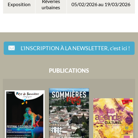
Rêveries
Exposition
05/02/2026 au 19/03/2026
urbaines
L'INSCRIPTION À LA NEWSLETTER,
c'est ici !
PUBLICATIONS