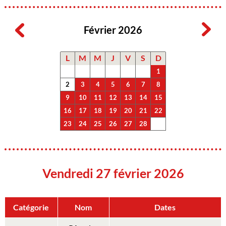
Février 2026
L
M
M
J
V
S
D
1
2
3
4
5
6
7
8
9
10
11
12
13
14
15
16
17
18
19
20
21
22
23
24
25
26
27
28
Vendredi 27 février 2026
Catégorie
Nom
Dates