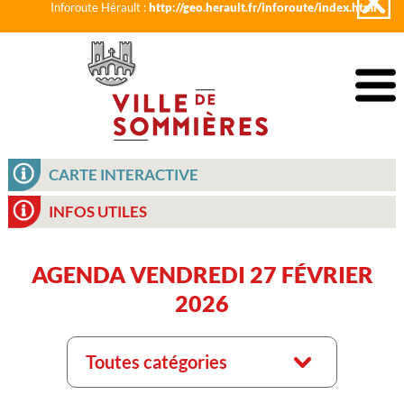
Inforoute Hérault :
http://geo.herault.fr/inforoute/index.html
CARTE INTERACTIVE
INFOS UTILES
AGENDA VENDREDI 27 FÉVRIER
2026
Toutes catégories