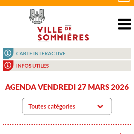
CARTE INTERACTIVE
INFOS UTILES
AGENDA VENDREDI 27 MARS 2026
Toutes catégories