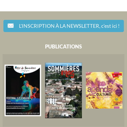
L'INSCRIPTION À LA NEWSLETTER,
c'est ici !
PUBLICATIONS