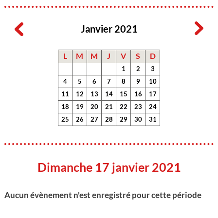
Janvier 2021
L
M
M
J
V
S
D
1
2
3
4
5
6
7
8
9
10
11
12
13
14
15
16
17
18
19
20
21
22
23
24
25
26
27
28
29
30
31
Dimanche 17 janvier 2021
Aucun évènement n'est enregistré pour cette période