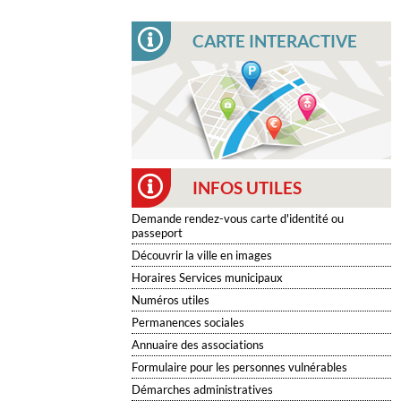
CARTE INTERACTIVE
INFOS UTILES
Demande rendez-vous carte d'identité ou
passeport
Découvrir la ville en images
Horaires Services municipaux
Numéros utiles
Permanences sociales
Annuaire des associations
Formulaire pour les personnes vulnérables
Démarches administratives