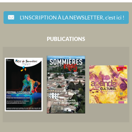
L'INSCRIPTION À LA NEWSLETTER,
c'est ici !
PUBLICATIONS