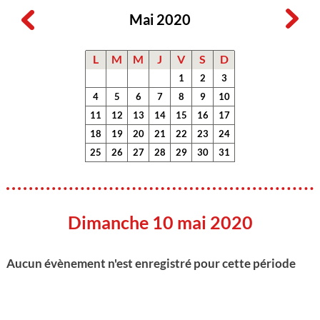
Mai 2020
L
M
M
J
V
S
D
1
2
3
4
5
6
7
8
9
10
11
12
13
14
15
16
17
18
19
20
21
22
23
24
25
26
27
28
29
30
31
Dimanche 10 mai 2020
Aucun évènement n'est enregistré pour cette période