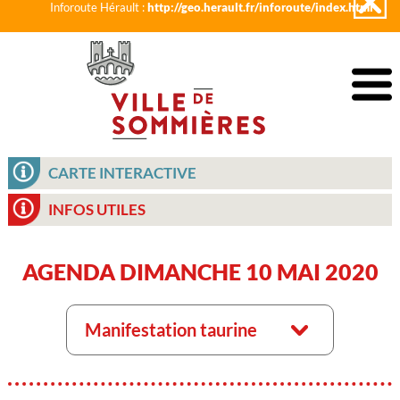
Inforoute Hérault :
http://geo.herault.fr/inforoute/index.html
CARTE INTERACTIVE
INFOS UTILES
AGENDA DIMANCHE 10 MAI 2020
Manifestation taurine