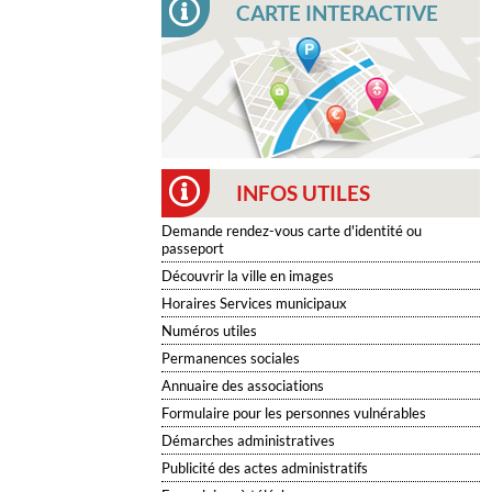
CARTE INTERACTIVE
INFOS UTILES
Demande rendez-vous carte d'identité ou
passeport
Découvrir la ville en images
Horaires Services municipaux
Numéros utiles
Permanences sociales
Annuaire des associations
Formulaire pour les personnes vulnérables
Démarches administratives
Publicité des actes administratifs