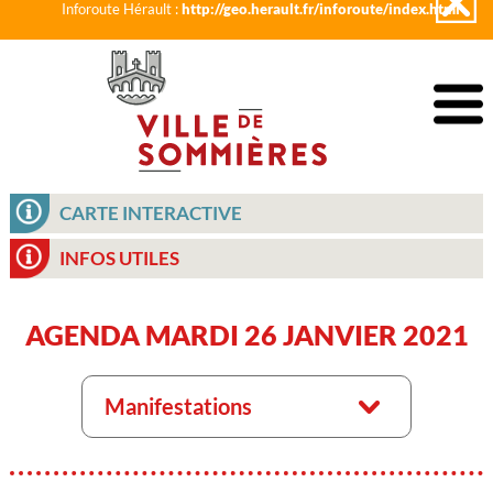
Inforoute Hérault :
http://geo.herault.fr/inforoute/index.html
CARTE INTERACTIVE
INFOS UTILES
AGENDA MARDI 26 JANVIER 2021
Manifestations