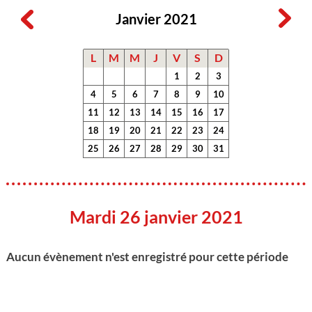
Janvier 2021
L
M
M
J
V
S
D
1
2
3
4
5
6
7
8
9
10
11
12
13
14
15
16
17
18
19
20
21
22
23
24
25
26
27
28
29
30
31
Mardi 26 janvier 2021
Aucun évènement n'est enregistré pour cette période