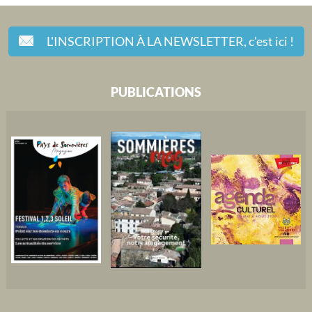
L'INSCRIPTION À LA NEWSLETTER,
c'est ici !
PUBLICATIONS