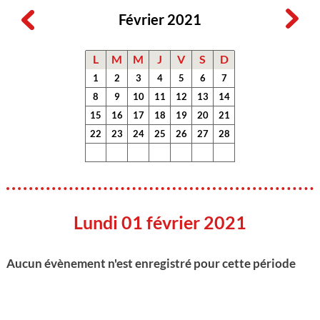
Février 2021
L
M
M
J
V
S
D
1
2
3
4
5
6
7
8
9
10
11
12
13
14
15
16
17
18
19
20
21
22
23
24
25
26
27
28
Lundi 01 février 2021
Aucun évènement n'est enregistré pour cette période