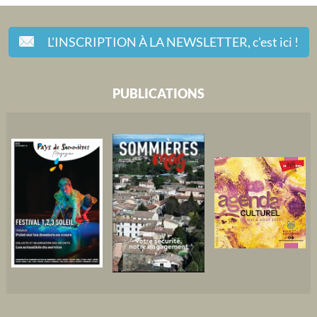
L'INSCRIPTION À LA NEWSLETTER,
c'est ici !
PUBLICATIONS