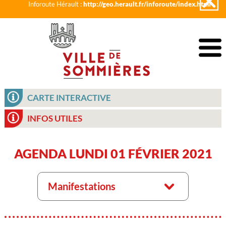
Inforoute Hérault :
http://geo.herault.fr/inforoute/index.html
CARTE INTERACTIVE
INFOS UTILES
AGENDA LUNDI 01 FÉVRIER 2021
Manifestations