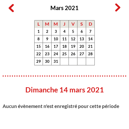
Mars 2021
L
M
M
J
V
S
D
1
2
3
4
5
6
7
8
9
10
11
12
13
14
15
16
17
18
19
20
21
22
23
24
25
26
27
28
29
30
31
Dimanche 14 mars 2021
Aucun évènement n'est enregistré pour cette période