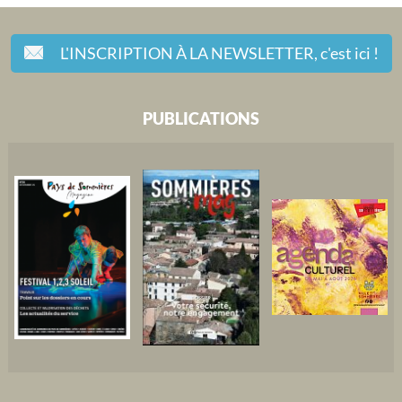
L'INSCRIPTION À LA NEWSLETTER,
c'est ici !
PUBLICATIONS