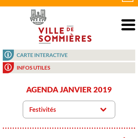
CARTE INTERACTIVE
INFOS UTILES
AGENDA JANVIER 2019
Festivités