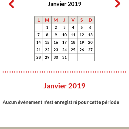
Janvier 2019
L
M
M
J
V
S
D
1
2
3
4
5
6
7
8
9
10
11
12
13
14
15
16
17
18
19
20
21
22
23
24
25
26
27
28
29
30
31
Janvier 2019
Aucun évènement n'est enregistré pour cette période